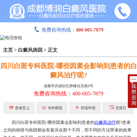
免费咨询热线：
400-005-7879
主页
>
白癜风病因
>
正文
四川白斑专科医院-哪些因素会影响到患者的白
癜风治疗呢?
成都市武侯区红牌楼佳灵路6号
免费咨询热线：400-005-7879
患者至上
专科医院
舒适环境
无假日
四川白斑专科医院-哪些因素会影响到患者的
白癜风治疗
呢?患者
之间的病情与病因都会有葛洪在那个不同，而不同的方法带来的效果