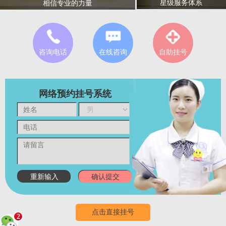
星级服务体系
相信专业的力量
咨询电话
在线咨询
自助挂号
网络预约挂号系统
点击直接挂号
2