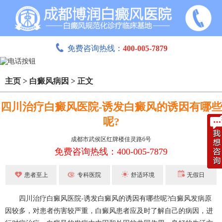
免费咨询热线：
400-005-7879
主页
>
白癜风病因
>
正文
四川治疗白癜风医院-诱发白癜风的诱因有哪些
呢?
成都市武侯区红牌楼佳灵路6号
免费咨询热线：400-005-7879
患者至上
专科医院
舒适环境
无假日
四川治疗白癜风医院-诱发白癜风的诱因有哪些呢?白癜风发病原
因较多，对患者伤害较严重，白癜风患者应及时了解自己的病因，进