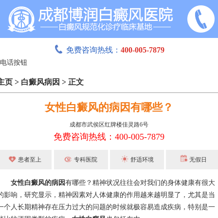
免费咨询热线：
400-005-7879
主页
>
白癜风病因
>
正文
女性白癜风的病因有哪些？
成都市武侯区红牌楼佳灵路6号
免费咨询热线：400-005-7879
患者至上
专科医院
舒适环境
无假日
女性白癜风的病因
有哪些？精神状况往往会对我们的身体健康有很大
的影响，研究显示，精神因素对人体健康的作用越来越明显了，尤其是当
一个人长期精神存在压力过大的问题的时候就极容易造成疾病，特别是一