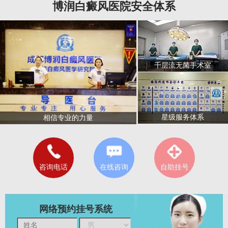
博润白癜风医院安全体系
千层流无菌手术室
星级服务体系
相信专业的力量
咨询电话
在线咨询
自助挂号
网络预约挂号系统