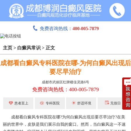
免费咨询热线：
400-005-7879
主页
>
白癜风常识
>
正文
成都看白癜风专科医院在哪-为何白癜风出现后
要尽早治疗
成都市武侯区红牌楼佳灵路6号
免费咨询热线：400-005-7879
患者至上
专科医院
舒适环境
无假日
成都看白癜风专科医院在哪?为何白癜风出现后要尽早治疗?在美
丽的世界中，皮肤是我们展示自我的窗口。然而，当白癜风这一不速