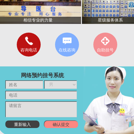
星级服务体系
相信专业的力量
咨询电话
在线咨询
自助挂号
网络预约挂号系统