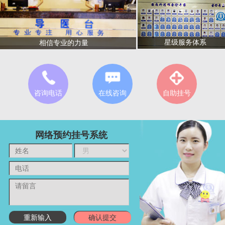
星级服务体系
相信专业的力量
咨询电话
在线咨询
自助挂号
网络预约挂号系统