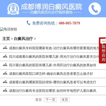
免费咨询热线：
400-005-7879
主页
>
白癜风治疗
>
成都白癜风专科医院哪家有效-治疗白癜风有哪些要重视的地方呢
四川成都看白癜风的医院有哪几家-用光疗治疗白癜风要关注什么地
四川看白癜风的医院有哪几家-外用药治疗白癜风的效果如何
成都白癜风医院口碑怎样-确诊白癜风后患者要怎么做才好
成都看白癜风哪家医院好得快-哪些白癜风患者可以考虑光疗
成都治疗白癜风专业医院在哪里-如何科学地照护儿童白癜风
首页
下一页
末页