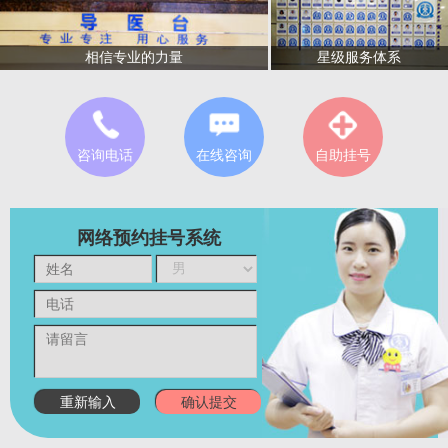
星级服务体系
相信专业的力量
咨询电话
在线咨询
自助挂号
网络预约挂号系统