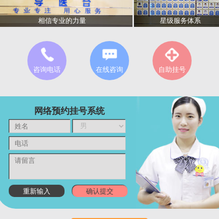
星级服务体系
相信专业的力量
咨询电话
在线咨询
自助挂号
网络预约挂号系统