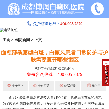
免费咨询热线：
400-005-7879
主页
>
医院新闻
>
正文
面颈部暴露型白斑，白癜风患者日常防护与护
肤需要避开哪些雷区
成都市武侯区红牌楼佳灵路6号
免费咨询热线：400-005-7879
患者至上
专科医院
舒适环境
无假日
面部和颈部是白斑容易被人看到的位置，也是患者在意的地方。
为了改善外观或保护皮肤，很多患者会采取各种措施，但有些做法反