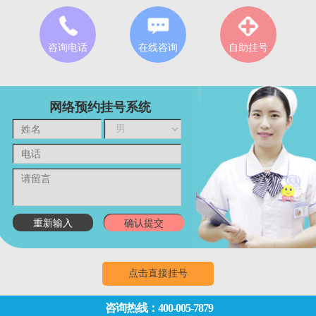
咨询电话
在线咨询
自助挂号
网络预约挂号系统
点击直接挂号
咨询热线：400-005-7879