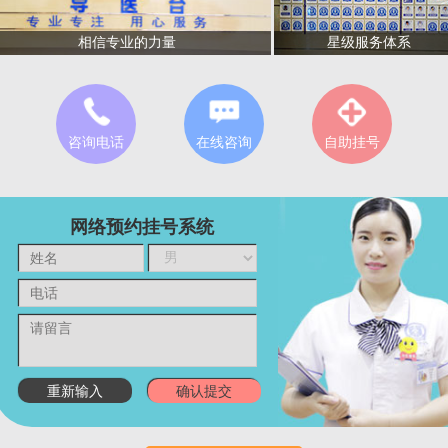
星级服务体系
相信专业的力量
咨询电话
在线咨询
自助挂号
网络预约挂号系统